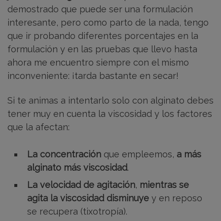
demostrado que puede ser una formulación
interesante, pero como parto de la nada, tengo
que ir probando diferentes porcentajes en la
formulación y en las pruebas que llevo hasta
ahora me encuentro siempre con el mismo
inconveniente: ¡tarda bastante en secar!
Si te animas a intentarlo solo con alginato debes
tener muy en cuenta la viscosidad y los factores
que la afectan:
La concentración
que empleemos,
a más
alginato más viscosidad
.
La velocidad de agitación
,
mientras se
agita la viscosidad disminuye
y en reposo
se recupera (tixotropía).