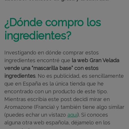
¿Dónde compro los
ingredientes?
Investigando en dónde comprar estos
ingredientes encontré que
la web Gran Velada
vende una “mascarilla base” con estos
ingredientes
. No es publicidad, es sencillamente
que en España es la única tienda que he
encontrado con un producto de este tipo.
Mientras escribía este post decidí mirar en
Aromazone (Francia) y también tiene algo similar
(puedes echar un vistazo
aquí
). Si conoces
alguna otra web española, déjamelo en los