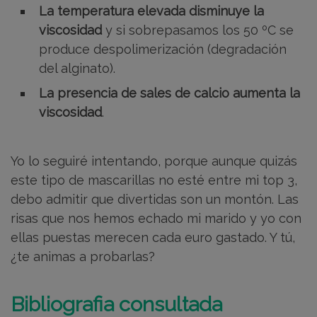
La temperatura elevada disminuye la
viscosidad
y si sobrepasamos los 50 ºC se
produce despolimerización (degradación
del alginato).
La presencia de sales de calcio aumenta la
viscosidad
.
Yo lo seguiré intentando, porque aunque quizás
este tipo de mascarillas no esté entre mi top 3,
debo admitir que divertidas son un montón. Las
risas que nos hemos echado mi marido y yo con
ellas puestas merecen cada euro gastado. Y tú,
¿te animas a probarlas?
Bibliografia consultada