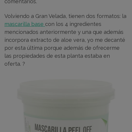
comentarios.
Volviendo a Gran Velada, tienen dos formatos: la
mascarilla base
con los 4 ingredientes
mencionados anteriormente y una que además
incorpora extracto de aloe vera, yo me decanté
por esta última porque además de ofrecerme
las propiedades de esta planta estaba en
oferta. ?