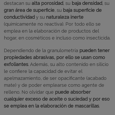
destacan su
alta porosidad
, su
baja densidad
, su
gran área de superficie
, su
baja superficie de
conductividad
y su
naturaleza inerte
(químicamente no reactiva). Por todo ello se
emplea en la elaboración de productos del
hogar, en cosméticos e incluso como insecticida.
Dependiendo de la granulometría
pueden tener
propiedades abrasivas, por ello se usan como
exfoliantes
. Además, su alto contenido en silicio
le confiere la capacidad de evitar el
apelmazamiento, de ser opacificante (acabado
mate) y de poder emplearse como agente de
relleno. No olvidar que
puede absorber
cualquier exceso de aceite o suciedad y por eso
se emplea en la elaboración de mascarillas
.