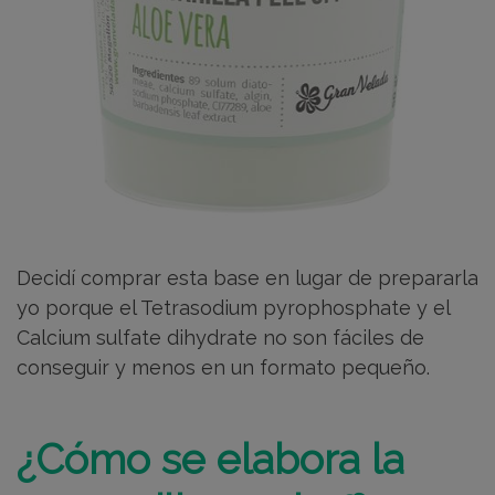
Decidí comprar esta base en lugar de prepararla
yo porque el Tetrasodium pyrophosphate y el
Calcium sulfate dihydrate no son fáciles de
conseguir y menos en un formato pequeño.
¿Cómo se elabora la