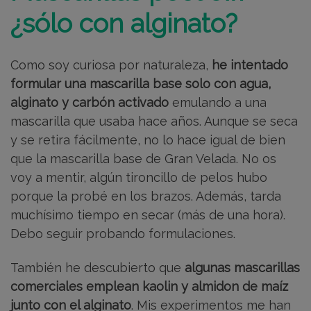
¿sólo con alginato?
Como soy curiosa por naturaleza,
he intentado
formular una mascarilla base solo con agua,
alginato y carbón activado
emulando a una
mascarilla que usaba hace años. Aunque se seca
y se retira fácilmente, no lo hace igual de bien
que la mascarilla base de Gran Velada. No os
voy a mentir, algún tironcillo de pelos hubo
porque la probé en los brazos. Además, tarda
muchísimo tiempo en secar (más de una hora).
Debo seguir probando formulaciones.
También he descubierto que
algunas mascarillas
comerciales emplean kaolin y almidon de maíz
junto con el alginato
. Mis experimentos me han