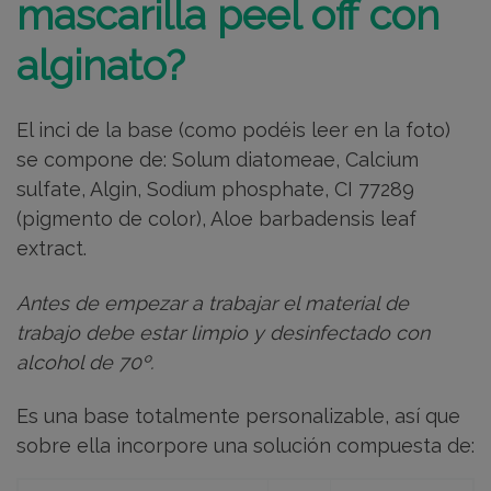
mascarilla peel off con
alginato?
El inci de la base (como podéis leer en la foto)
se compone de: Solum diatomeae, Calcium
sulfate, Algin, Sodium phosphate, CI 77289
(pigmento de color), Aloe barbadensis leaf
extract.
Antes de empezar a trabajar el material de
trabajo debe estar limpio y desinfectado con
alcohol de 70º.
Es una base totalmente personalizable, así que
sobre ella incorpore una solución compuesta de: