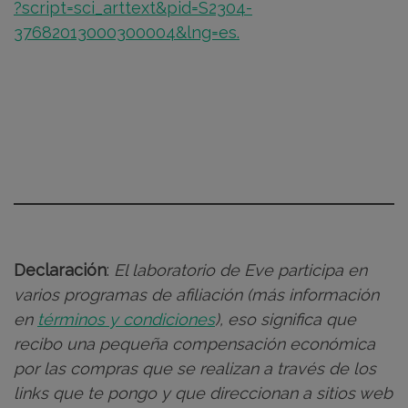
?script=sci_arttext&pid=S2304-
37682013000300004&lng=es.
Declaración
:
El laboratorio de Eve participa en
varios programas de afiliación (más información
en
términos y condiciones
), eso significa que
recibo una pequeña compensación económica
por las compras que se realizan a través de los
links que te pongo y que direccionan a sitios web