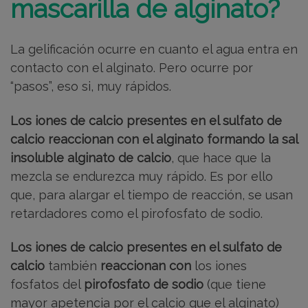
mascarilla de alginato?
La gelificación ocurre en cuanto el agua entra en
contacto con el alginato. Pero ocurre por
“pasos”, eso si, muy rápidos.
Los iones de calcio presentes en el sulfato de
calcio reaccionan con el alginato formando la sal
insoluble alginato de calcio
, que hace que la
mezcla se endurezca muy rápido. Es por ello
que, para alargar el tiempo de reacción, se usan
retardadores como el pirofosfato de sodio.
Los iones de calcio presentes en el sulfato de
calcio
también
reaccionan con
los iones
fosfatos del
pirofosfato de sodio
(que tiene
mayor apetencia por el calcio que el alginato)