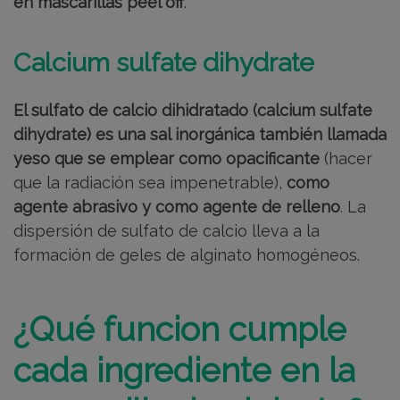
en mascarillas peel off
.
Calcium sulfate dihydrate
El sulfato de calcio dihidratado (calcium sulfate
dihydrate) es una sal inorgánica también llamada
yeso que se emplear como opacificante
(hacer
que la radiación sea impenetrable),
como
agente abrasivo y como agente de relleno
. La
dispersión de sulfato de calcio lleva a la
formación de geles de alginato homogéneos.
¿Qué funcion cumple
cada ingrediente en la