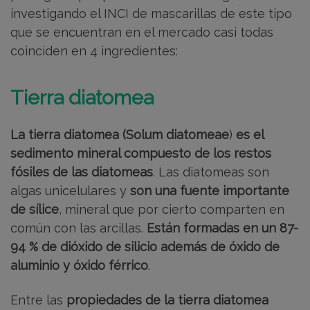
investigando el INCI de mascarillas de este tipo
que se encuentran en el mercado casi todas
coinciden en 4 ingredientes:
Tierra diatomea
La tierra diatomea (Solum diatomeae
)
es el
sedimento mineral compuesto de los restos
fósiles de las diatomeas
. Las diatomeas son
algas unicelulares y
son una fuente importante
de sílice
, mineral que por cierto comparten en
común con las arcillas.
Están formadas en un 87-
94 % de dióxido de silicio además de óxido de
aluminio y óxido férrico
.
Entre las
propiedades de la tierra diatomea