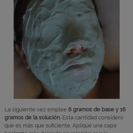
La siguiente vez emplee
6 gramos de base y 16
gramos de la solución
. Esta cantidad considero
que es más que suficiente. Apliqué una capa