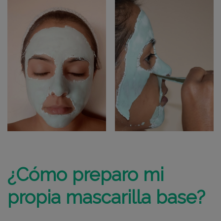
¿Cómo preparo mi
propia
mascarilla base
?