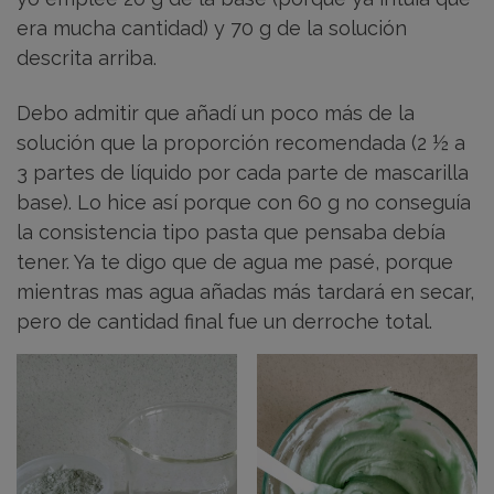
era mucha cantidad) y 70 g de la solución
descrita arriba.
Debo admitir que añadí un poco más de la
solución que la proporción recomendada (2 ½ a
3 partes de líquido por cada parte de mascarilla
base). Lo hice así porque con 60 g no conseguía
la consistencia tipo pasta que pensaba debía
tener. Ya te digo que de agua me pasé, porque
mientras mas agua añadas más tardará en secar,
pero de cantidad final fue un derroche total.