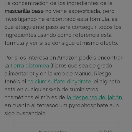
La concentración de los ingredientes de la
mascarilla base
no viene especificada, pero
investigando he encontrado esta fórmula, así
que el siguiente paso será conseguir todos los
ingredientes usando como referencia esta
fórmula y ver si se consigue el mismo efecto.
Por si os interesa en Amazon podéis encontrar
la
tierra diatomea
(fijaros que sea de grado
alimentario) y en la web de Manuel Riesgo
tenéis el
calcium sulfate dihydrate
, el alginato
está en cualquier web de suministros
cosméticos el mío es de l
a despensa del jabón
,
en cuanto al tetrasodium pyrophosphate aún
sigo buscándolo.