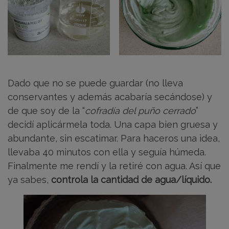
Dado que no se puede guardar (no lleva
conservantes y además acabaría secándose) y
de que soy de la “
cofradía del puño cerrado
”
decidí aplicármela toda. Una capa bien gruesa y
abundante, sin escatimar. Para haceros una idea,
llevaba 40 minutos con ella y seguía húmeda.
Finalmente me rendí y la retiré con agua. Así que
ya sabes,
controla la cantidad de agua/líquido.