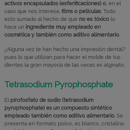
activos encapsulados (esferificaciones) o
, en el
caso que nos interesa,
films o películas
. Todo
esto sumado al hecho de que
no es tóxico
lo
hace un
ingrediente muy empleado en
cosmética y también como aditivo alimentario
.
¿Alguna vez te han hecho una impresión dental?
pues lo que utilizan para hacer el molde de tus
dientes la gran mayoría de las veces es alginato.
Tetrasodium Pyrophosphate
El
pirofosfato
de sodio
(tetrasodium
pyrophosphate) es un compuesto sintético
empleado también como aditivo alimentario
. Se
presenta en formato polvo, es blanco, cristalino