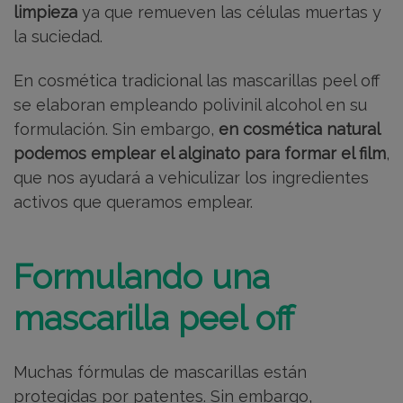
limpieza
ya que remueven las células muertas y
la suciedad.
En cosmética tradicional las mascarillas peel off
se elaboran empleando polivinil alcohol en su
formulación. Sin embargo,
en cosmética natural
podemos emplear el alginato para formar el film
,
que nos ayudará a vehiculizar los ingredientes
activos que queramos emplear.
Formulando una
mascarilla peel off
Muchas fórmulas de mascarillas están
protegidas por patentes. Sin embargo,