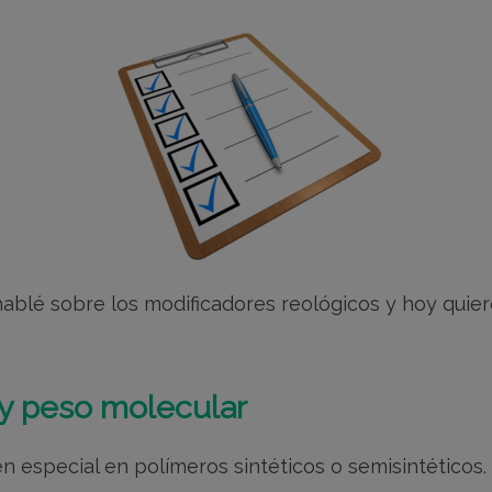
ablé sobre los modificadores reológicos y hoy quier
 y peso molecular
 especial en polímeros sintéticos o semisintéticos.