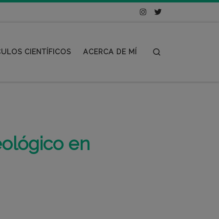
Search
CULOS CIENTÍFICOS
ACERCA DE MÍ
eológico en