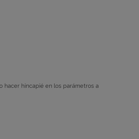
o hacer hincapié en los parámetros a