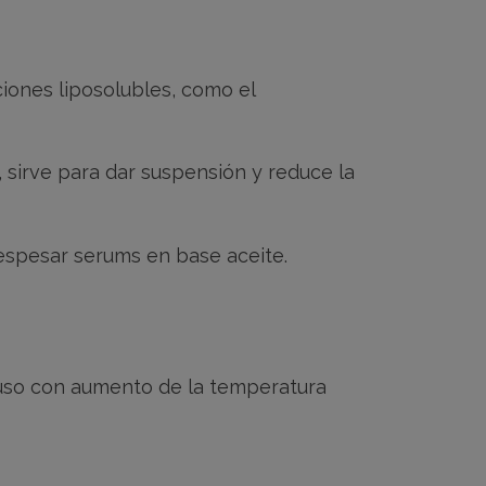
iones liposolubles, como el
 sirve para dar suspensión y reduce la
 espesar serums en base aceite.
luso con aumento de la temperatura