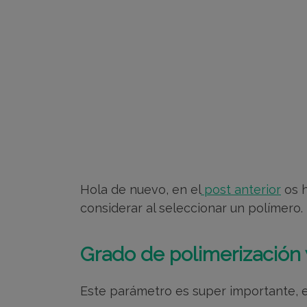
Hola de nuevo, en el
post anterior
os h
considerar al seleccionar un polímero.
Grado de polimerización
Este parámetro es super importante, en