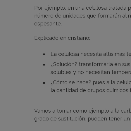
Por ejemplo, en una celulosa tratada p
número de unidades que formarán al n
espesante.
Explicado en cristiano:
La celulosa necesita altísimas t
¿Solución? transformarla en sus 
solubles y no necesitan tempera
¿Cómo se hace? pues a la celulo
la cantidad de grupos químicos 
Vamos a tomar como ejemplo a la carb
grado de sustitución, pueden tener 